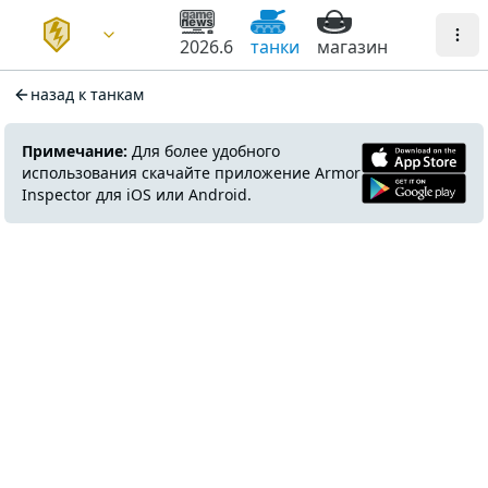
2026.6
танки
магазин
назад к танкам
Примечание:
Для более удобного
использования скачайте приложение Armor
Inspector для iOS или Android.