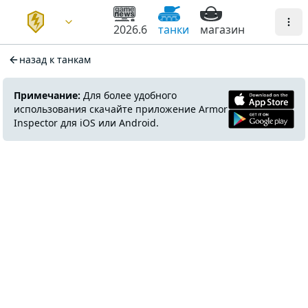
2026.6
танки
магазин
назад к танкам
Примечание:
Для более удобного
использования скачайте приложение Armor
Inspector для iOS или Android.