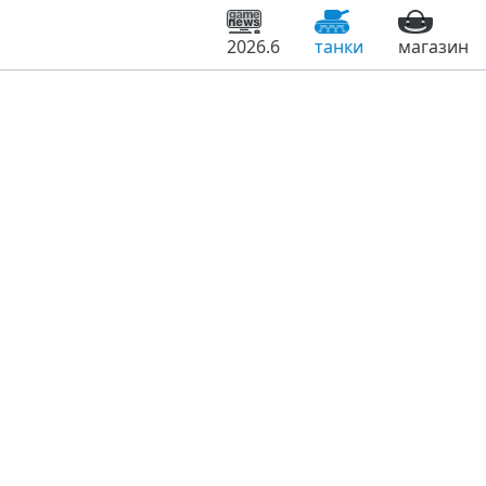
2026.6
танки
магазин