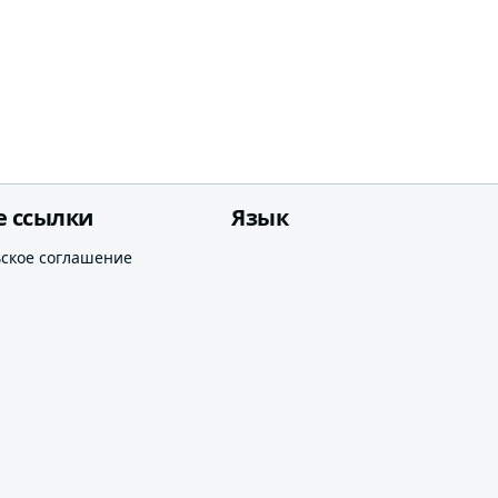
е ссылки
Язык
ьское соглашение