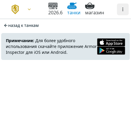
2026.6
танки
магазин
назад к танкам
Примечание:
Для более удобного
использования скачайте приложение Armor
Inspector для iOS или Android.