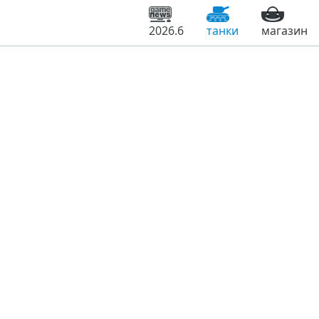
2026.6
танки
магазин