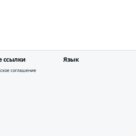
е ссылки
Язык
ьское соглашение