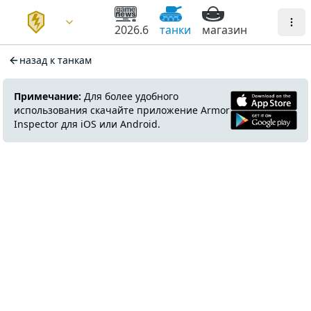
2026.6
танки
магазин
назад к танкам
Примечание:
Для более удобного
использования скачайте приложение Armor
Inspector для iOS или Android.