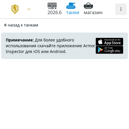
2026.6
танки
магазин
назад к танкам
Примечание:
Для более удобного
использования скачайте приложение Armor
Inspector для iOS или Android.