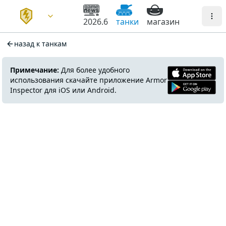
2026.6
танки
магазин
назад к танкам
Примечание:
Для более удобного
использования скачайте приложение Armor
Inspector для iOS или Android.