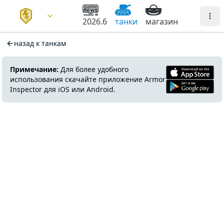
2026.6
танки
магазин
назад к танкам
Примечание:
Для более удобного
использования скачайте приложение Armor
Inspector для iOS или Android.