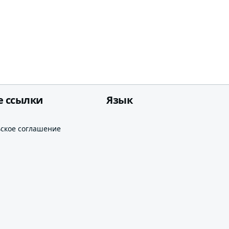
е ссылки
Язык
ьское соглашение