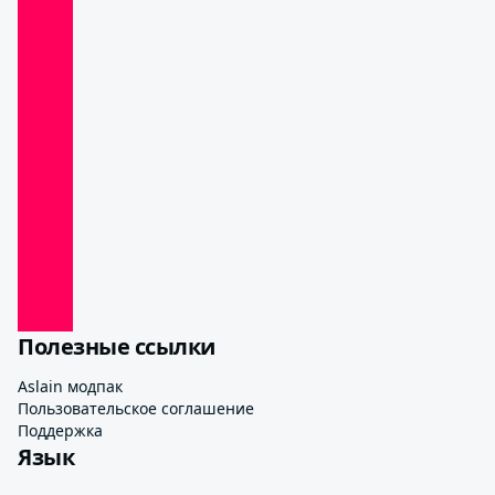
Полезные ссылки
Aslain модпак
Пользовательское соглашение
Поддержка
Язык