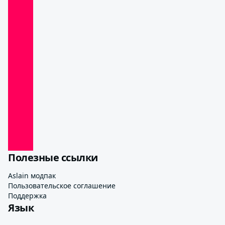
Полезные ссылки
Aslain модпак
Пользовательское соглашение
Поддержка
Язык