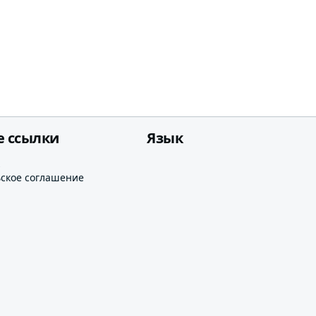
е ссылки
Язык
ьское соглашение