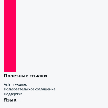
Полезные ссылки
Aslain модпак
Пользовательское соглашение
Поддержка
Язык