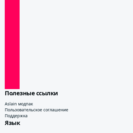
Полезные ссылки
Aslain модпак
Пользовательское соглашение
Поддержка
Язык