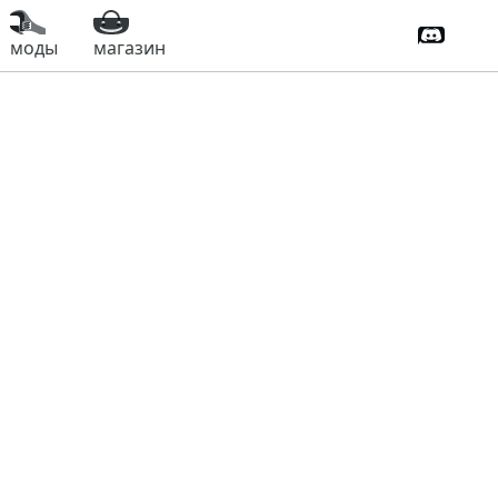
Дискорд
моды
магазин