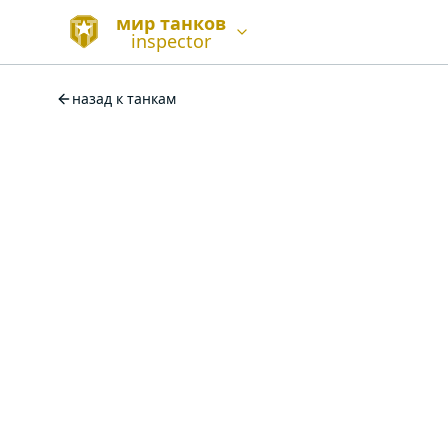
мир танков
inspector
назад к танкам