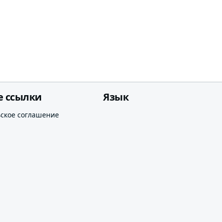
е ссылки
Язык
ьское соглашение