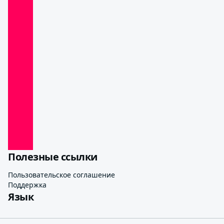
Полезные ссылки
Пользовательское соглашение
Поддержка
Язык