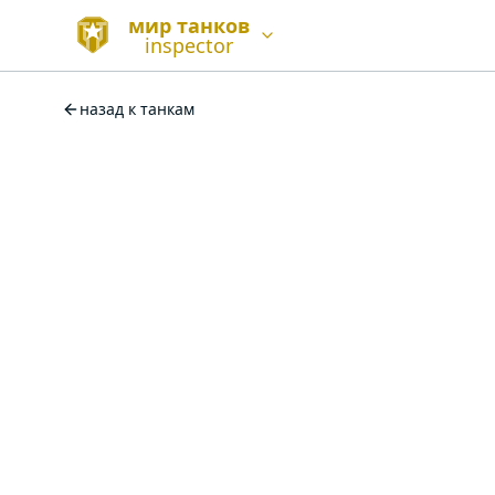
мир танков
inspector
назад к танкам