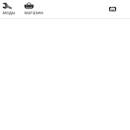
Дискорд
моды
магазин