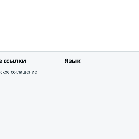
е ссылки
Язык
ьское соглашение