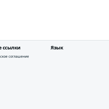
е ссылки
Язык
ьское соглашение