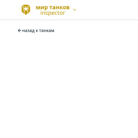
мир танков
inspector
назад к танкам