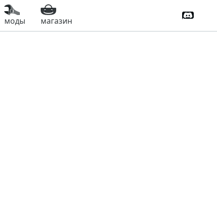
Дискорд
моды
магазин