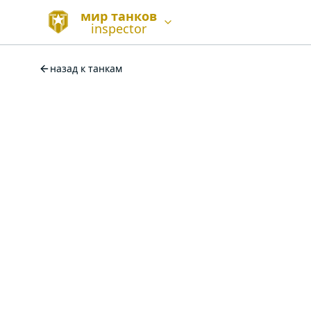
мир танков
inspector
назад к танкам