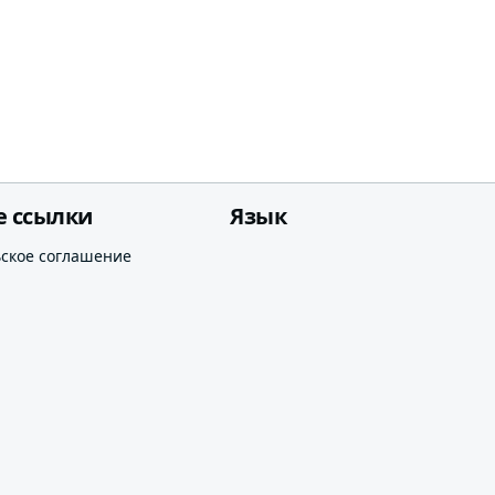
е ссылки
Язык
ьское соглашение