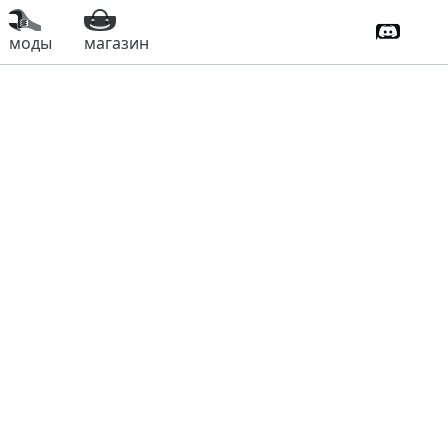
Дискорд
моды
магазин