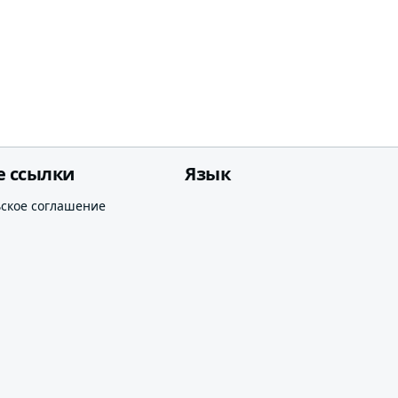
е ссылки
Язык
ьское соглашение