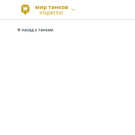
мир танков
inspector
назад к танкам