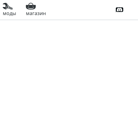
Дискорд
моды
магазин