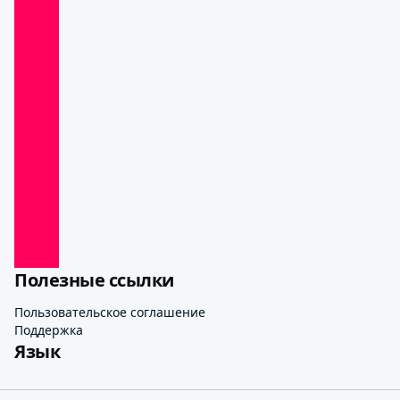
Полезные ссылки
Пользовательское соглашение
Поддержка
Язык