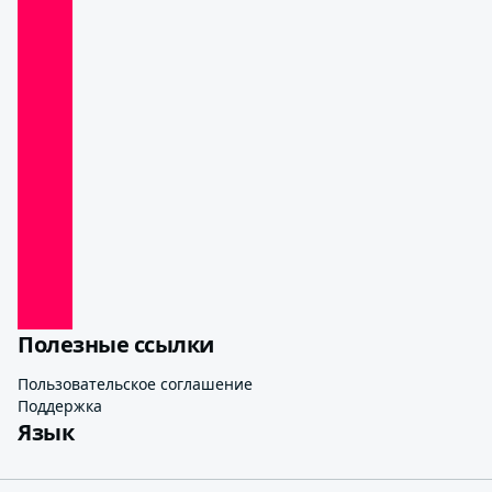
Полезные ссылки
Пользовательское соглашение
Поддержка
Язык