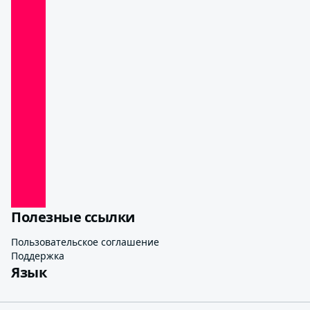
Полезные ссылки
Пользовательское соглашение
Поддержка
Язык