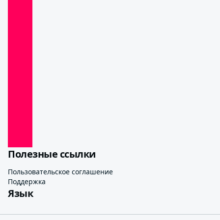
Полезные ссылки
Пользовательское соглашение
Поддержка
Язык