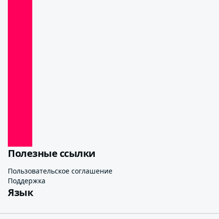
Полезные ссылки
Пользовательское соглашение
Поддержка
Язык