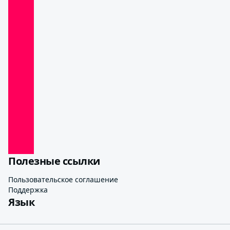
Полезные ссылки
Пользовательское соглашение
Поддержка
Язык