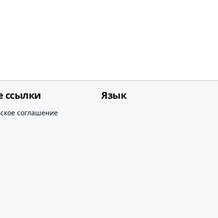
е ссылки
Язык
ьское соглашение