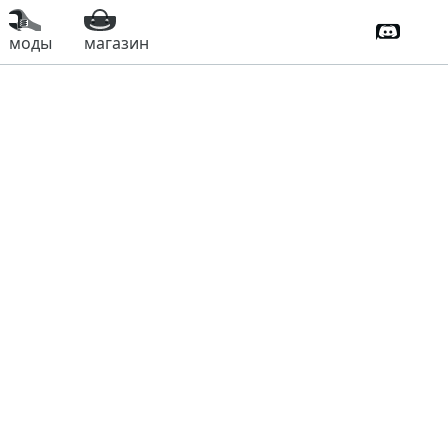
Дискорд
моды
магазин