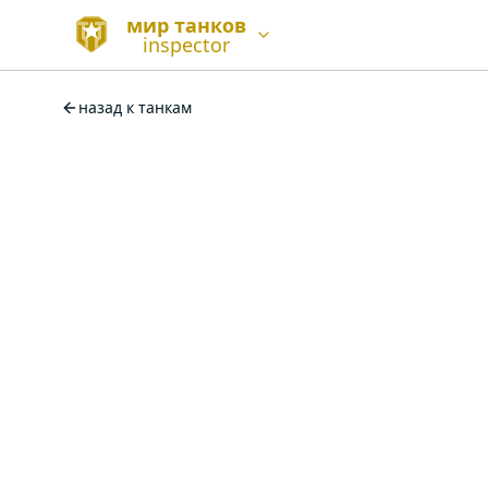
мир танков
inspector
назад к танкам