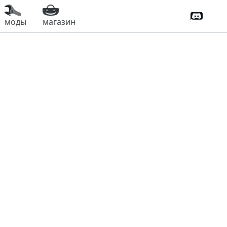
Дискорд
моды
магазин