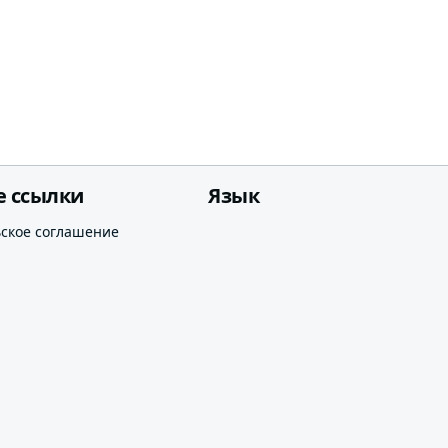
е ссылки
Язык
ьское соглашение