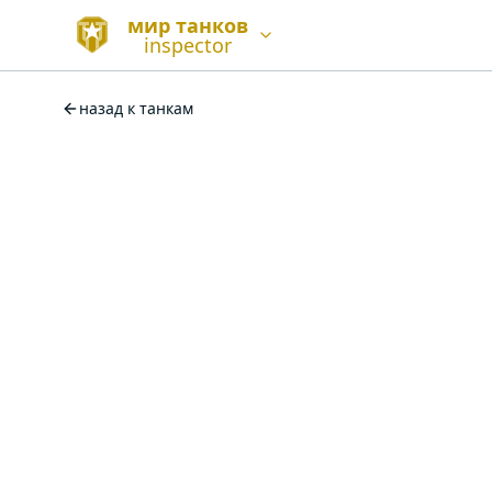
мир танков
inspector
назад к танкам