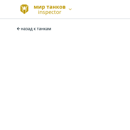
мир танков
inspector
назад к танкам