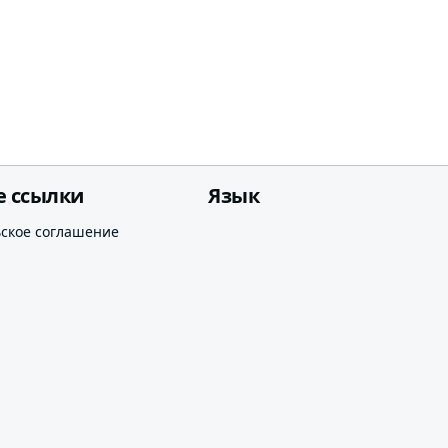
е ссылки
Язык
ьское соглашение