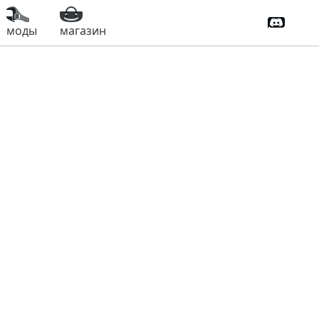
Дискорд
моды
магазин