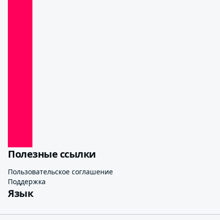
Полезные ссылки
Пользовательское соглашение
Поддержка
Язык