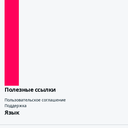
Полезные ссылки
Пользовательское соглашение
Поддержка
Язык