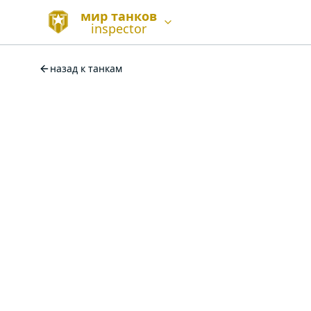
мир танков
inspector
назад к танкам