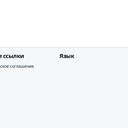
е ссылки
Язык
ьское соглашение