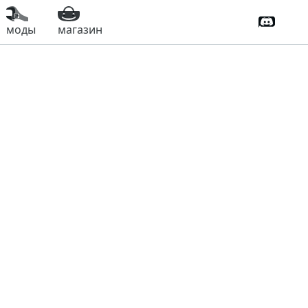
Дискорд
моды
магазин