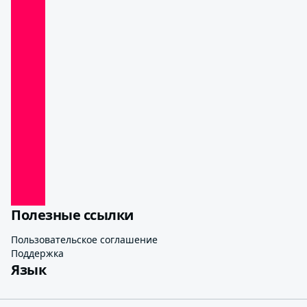
Полезные ссылки
Пользовательское соглашение
Поддержка
Язык