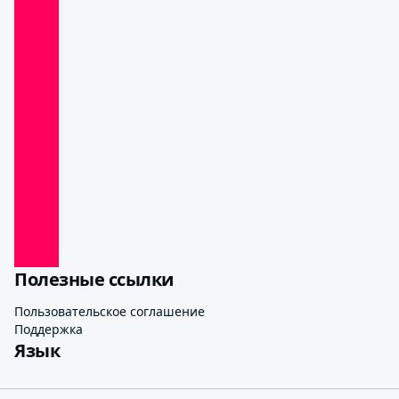
Полезные ссылки
Пользовательское соглашение
Поддержка
Язык