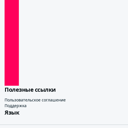
Полезные ссылки
Пользовательское соглашение
Поддержка
Язык