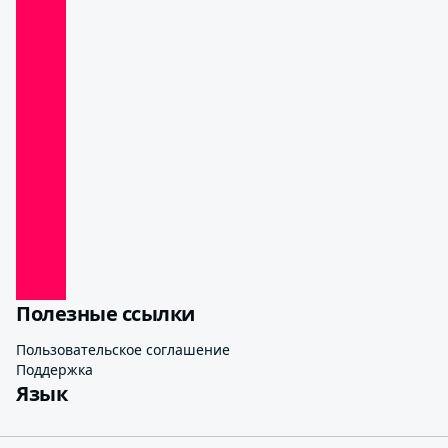
Полезные ссылки
Пользовательское соглашение
Поддержка
Язык