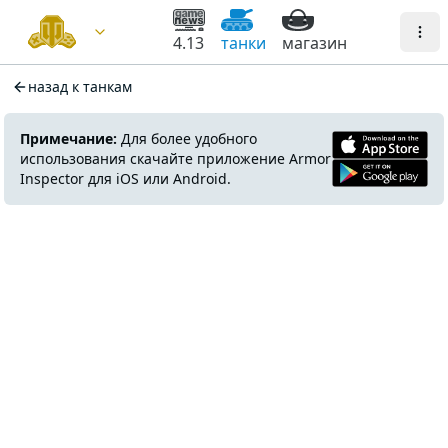
4.13
танки
магазин
назад к танкам
Примечание:
Для более удобного
использования скачайте приложение Armor
Inspector для iOS или Android.