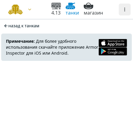
4.13
танки
магазин
назад к танкам
Примечание:
Для более удобного
использования скачайте приложение Armor
Inspector для iOS или Android.