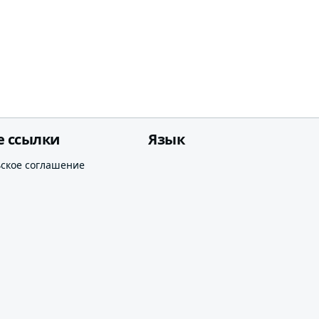
е ссылки
Язык
ьское соглашение