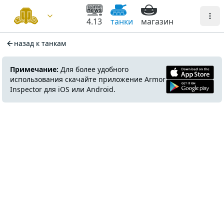
4.13
танки
магазин
назад к танкам
Примечание:
Для более удобного
использования скачайте приложение Armor
Inspector для iOS или Android.