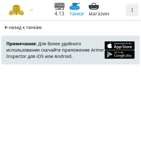
4.13
танки
магазин
назад к танкам
Примечание:
Для более удобного
использования скачайте приложение Armor
Inspector для iOS или Android.