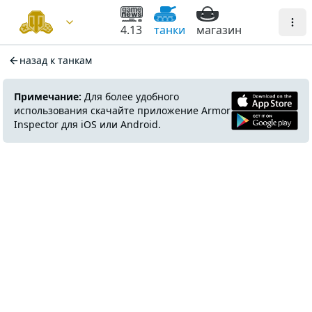
4.13
танки
магазин
назад к танкам
Примечание:
Для более удобного
использования скачайте приложение Armor
Inspector для iOS или Android.