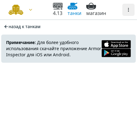
4.13
танки
магазин
назад к танкам
Примечание:
Для более удобного
использования скачайте приложение Armor
Inspector для iOS или Android.