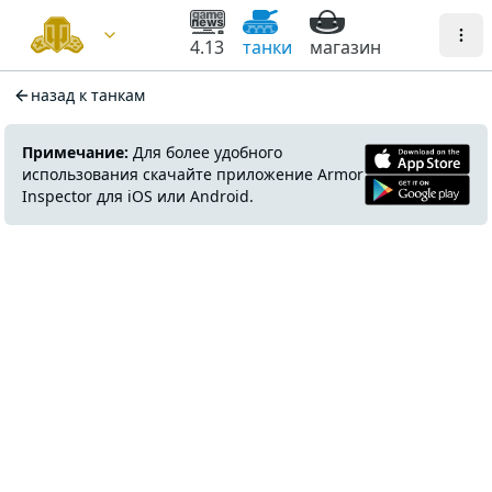
4.13
танки
магазин
назад к танкам
Примечание:
Для более удобного
использования скачайте приложение Armor
Inspector для iOS или Android.