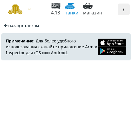
4.13
танки
магазин
назад к танкам
Примечание:
Для более удобного
использования скачайте приложение Armor
Inspector для iOS или Android.