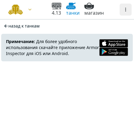
4.13
танки
магазин
назад к танкам
Примечание:
Для более удобного
использования скачайте приложение Armor
Inspector для iOS или Android.