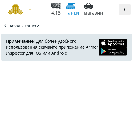
4.13
танки
магазин
назад к танкам
Примечание:
Для более удобного
использования скачайте приложение Armor
Inspector для iOS или Android.