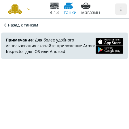
4.13
танки
магазин
назад к танкам
Примечание:
Для более удобного
использования скачайте приложение Armor
Inspector для iOS или Android.