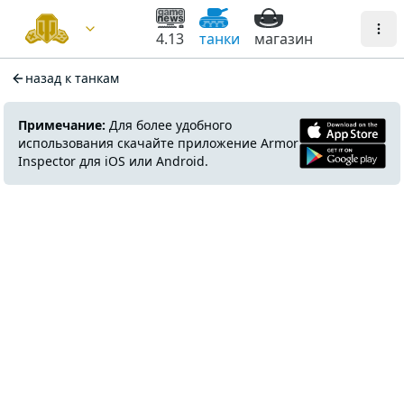
4.13
танки
магазин
назад к танкам
Примечание:
Для более удобного
использования скачайте приложение Armor
Inspector для iOS или Android.